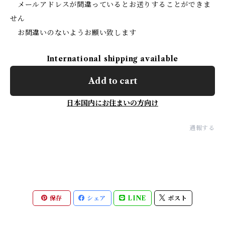
メールアドレスが間違っているとお送りすることができま
せん
お間違いのないようお願い致します
International shipping available
Add to cart
日本国内にお住まいの方向け
通報する
保存
シェア
LINE
ポスト