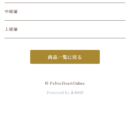
中級編
上級編
商品一覧に戻る
© PelvicHeartOnline
Powered by